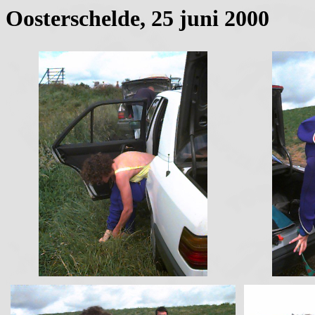
Oosterschelde, 25 juni 2000