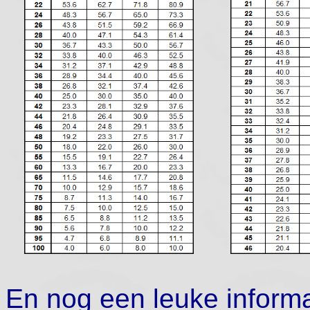
En nog een leuke informat