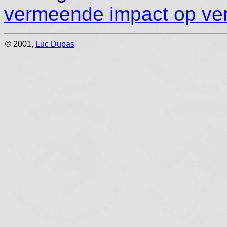
vermeende impact op ve
© 2001,
Luc Dupas